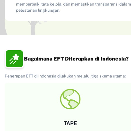
memperbaiki tata kelola, dan memastikan transparansi dalam
pelestarian lingkungan.
Bagaimana EFT Diterapkan di Indonesia?
Penerapan EFT di Indonesia dilakukan melalui tiga skema utama:
TAPE