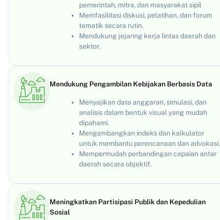
pemerintah, mitra, dan masyarakat sipil
Memfasilitasi diskusi, pelatihan, dan forum
tematik secara rutin.
Mendukung jejaring kerja lintas daerah dan
sektor.
Mendukung Pengambilan Kebijakan Berbasis Data
Menyajikan data anggaran, simulasi, dan
analisis dalam bentuk visual yang mudah
dipahami.
Mengembangkan indeks dan kalkulator
untuk membantu perencanaan dan advokasi.
Mempermudah perbandingan capaian antar
daerah secara objektif.
Meningkatkan Partisipasi Publik dan Kepedulian
Sosial