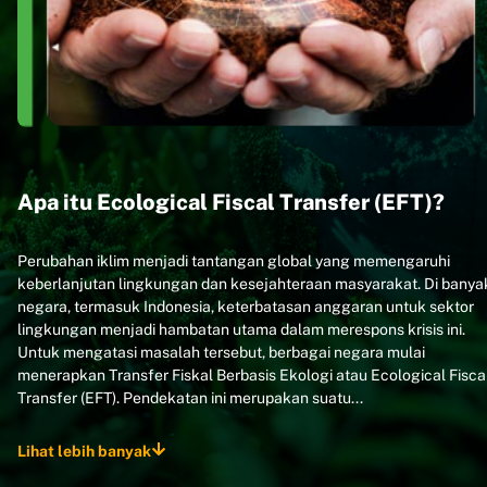
Apa itu Ecological Fiscal Transfer (EFT)?
Perubahan iklim menjadi tantangan global yang memengaruhi
keberlanjutan lingkungan dan kesejahteraan masyarakat. Di banya
negara, termasuk Indonesia, keterbatasan anggaran untuk sektor
lingkungan menjadi hambatan utama dalam merespons krisis ini.
Untuk mengatasi masalah tersebut, berbagai negara mulai
menerapkan Transfer Fiskal Berbasis Ekologi atau Ecological Fisca
Transfer (EFT). Pendekatan ini merupakan suatu
...
Lihat lebih banyak