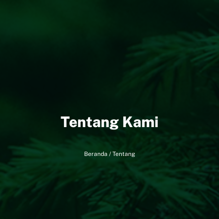
Tentang Kami
Beranda
/
Tentang