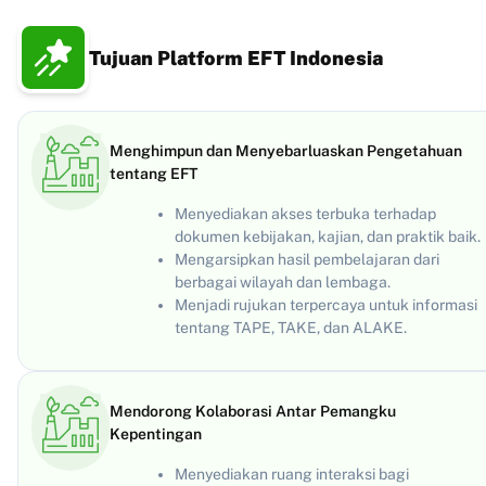
Tujuan Platform EFT Indonesia
Menghimpun dan Menyebarluaskan Pengetahuan
tentang EFT
Menyediakan akses terbuka terhadap
dokumen kebijakan, kajian, dan praktik baik.
Mengarsipkan hasil pembelajaran dari
berbagai wilayah dan lembaga.
Menjadi rujukan terpercaya untuk informasi
tentang TAPE, TAKE, dan ALAKE.
Mendorong Kolaborasi Antar Pemangku
Kepentingan
Menyediakan ruang interaksi bagi