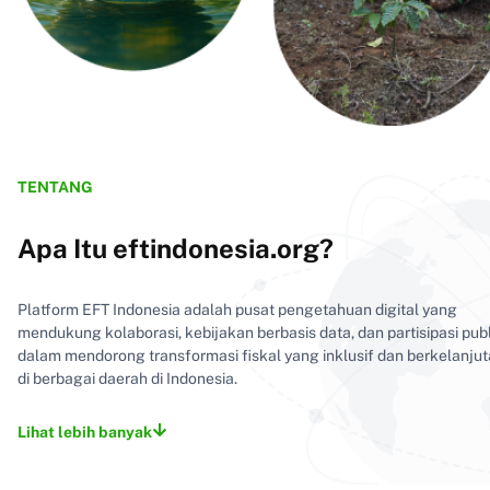
TENTANG
Apa Itu eftindonesia.org?
Platform EFT Indonesia adalah pusat pengetahuan digital yang
mendukung kolaborasi, kebijakan berbasis data, dan partisipasi pub
dalam mendorong transformasi fiskal yang inklusif dan berkelanju
di berbagai daerah di Indonesia.
Lihat lebih banyak