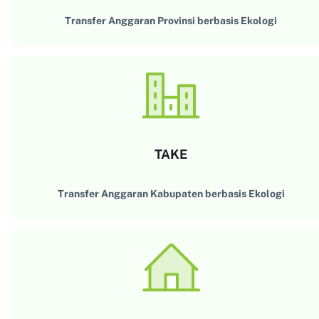
Transfer Anggaran Provinsi berbasis Ekologi
TAKE
Transfer Anggaran Kabupaten berbasis Ekologi