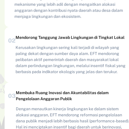
mekanisme yang lebih adil dengan mengaitkan alokasi
anggaran dengan kontribusi nyata daerah atau desa dalam
menjaga lingkungan dan ekosistem.
Mendorong Tanggung Jawab Lingkungan di Tingkat Lokal
0
2
Kerusakan lingkungan sering kali terjadi di wilayah yang
paling dekat dengan sumber daya alam. EFT mendorong
pelibatan aktif pemerintah daerah dan masyarakat lokal
dalam perlindungan lingkungan, melalui insentif fiskal yang
berbasis pada indikator ekologis yang jelas dan terukur.
Membuka Ruang Inovasi dan Akuntabilitas dalam
0
3
Pengelolaan Anggaran Publik
Dengan menautkan kinerja lingkungan ke dalam sistem
alokasi anggaran, EFT mendorong reformasi pengelolaan
dana publik menjadi lebih berbasis hasil (performance-based)
Hal ini menciptakan insentif bagi daerah untuk berinovasi,