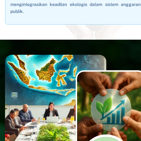
mengintegrasikan keadilan ekologis dalam sistem anggaran
publik.