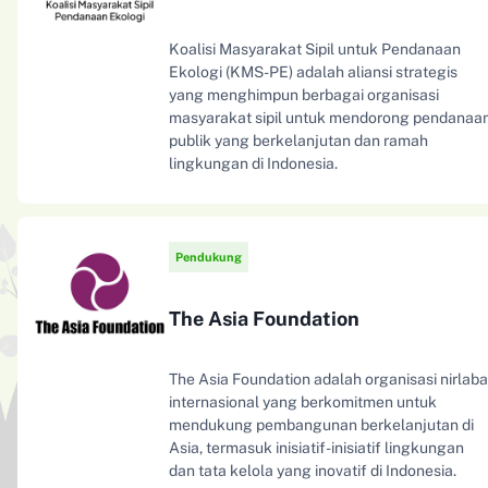
Koalisi Masyarakat Sipil untuk Pendanaan
Ekologi (KMS-PE) adalah aliansi strategis
yang menghimpun berbagai organisasi
masyarakat sipil untuk mendorong pendanaa
publik yang berkelanjutan dan ramah
lingkungan di Indonesia.
Pendukung
The Asia Foundation
The Asia Foundation adalah organisasi nirlab
internasional yang berkomitmen untuk
mendukung pembangunan berkelanjutan di
Asia, termasuk inisiatif-inisiatif lingkungan
dan tata kelola yang inovatif di Indonesia.