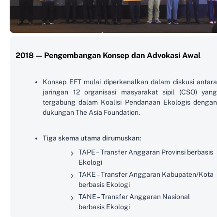
2018 — Pengembangan Konsep dan Advokasi Awal
Konsep EFT mulai diperkenalkan dalam diskusi antara
jaringan 12 organisasi masyarakat sipil (CSO) yang
tergabung dalam Koalisi Pendanaan Ekologis dengan
dukungan The Asia Foundation.
Tiga skema utama dirumuskan:
TAPE – Transfer Anggaran Provinsi berbasis
Ekologi
TAKE – Transfer Anggaran Kabupaten/Kota
berbasis Ekologi
TANE – Transfer Anggaran Nasional
berbasis Ekologi