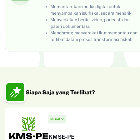
Memanfaatkan media digital untuk
menyampaikan isu fiskal secara menarik.
Menyediakan berita, video, podcast, dan
galeri dokumentasi.
Mendorong masyarakat ikut memantau dan
terlibat dalam proses transformasi fiskal.
Siapa Saja yang Terlibat?
Inisiator
KMSE-PE